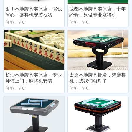
银川本地牌具实体店，省钱
成都本地牌具实体店，十年
省心，麻将机安装找我
经验，只做专业麻将机
价格：¥ 0
价格：¥ 0
长沙本地牌具实体店，专业
太原本地牌具批发，装麻将
师傅上门，麻将机安装
机，找我们就对了
价格：¥ 0
价格：¥ 0