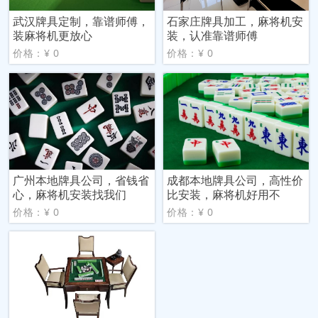
武汉牌具定制，靠谱师傅，
石家庄牌具加工，麻将机安
装麻将机更放心
装，认准靠谱师傅
价格：¥ 0
价格：¥ 0
广州本地牌具公司，省钱省
成都本地牌具公司，高性价
心，麻将机安装找我们
比安装，麻将机好用不
价格：¥ 0
价格：¥ 0