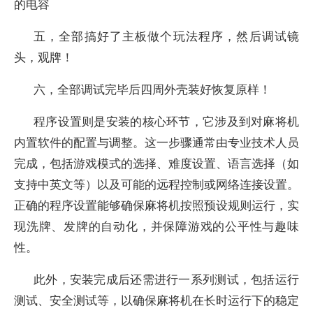
的电容
五，全部搞好了主板做个玩法程序，然后调试镜
头，观牌！
六，全部调试完毕后四周外壳装好恢复原样！
程序设置则是安装的核心环节，它涉及到对麻将机
内置软件的配置与调整。这一步骤通常由专业技术人员
完成，包括游戏模式的选择、难度设置、语言选择（如
支持中英文等）以及可能的远程控制或网络连接设置。
正确的程序设置能够确保麻将机按照预设规则运行，实
现洗牌、发牌的自动化，并保障游戏的公平性与趣味
性。
此外，安装完成后还需进行一系列测试，包括运行
测试、安全测试等，以确保麻将机在长时运行下的稳定