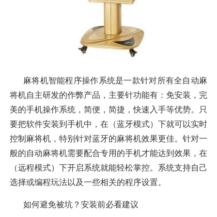
麻将机智能程序操作系统是一款针对所有全自动麻
将机自主研发的作弊产品，主要针功能有：免安装，完
美的手机操作系统，简便，简捷，快速入手等优势。只
要把软件安装到手机中，在（蓝牙模式）下就可以实时
控制麻将机，特别针对蓝牙的麻将机效果更佳。针对一
般的自动麻将机需要配合专用的手机才能达到效果，在
（远程模式）下开启系统就能轻松掌控。系统支持自己
选择或编程玩法以及一些相关的程序设置。
如何避免被坑？安装前必看建议