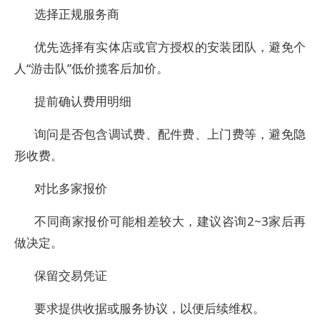
选择正规服务商
优先选择有实体店或官方授权的安装团队，避免个
人“游击队”低价揽客后加价。
提前确认费用明细
询问是否包含调试费、配件费、上门费等，避免隐
形收费。
对比多家报价
不同商家报价可能相差较大，建议咨询2~3家后再
做决定。
保留交易凭证
要求提供收据或服务协议，以便后续维权。