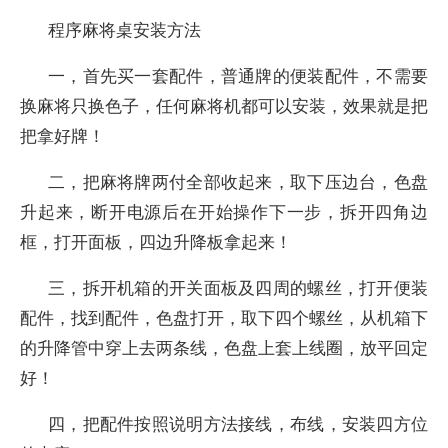
程序麻将桌安装方法
一，首先买一套配件，普通牌的便装配件，不需要
换麻将只换色子，任何麻将机都可以安装，效果就是把
把拿好牌！
二，把麻将牌两付全部收起来，取下压边台，色盘
升起来，断开电源后在开始操作下一步，拆开四角边
框，打开面板，四边升降板拿起来！
三，拆开机箱的开关面板及四周的螺丝，打开便装
配件，找到配件，色盘打开，取下四个螺丝，从机箱下
的升降管中穿上去两条线，色盘上套上线圈，放平回定
好！
四，把配件按照说明方法接线，布线，安装四方位