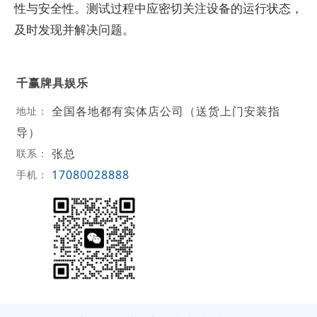
性与安全性。测试过程中应密切关注设备的运行状态，
及时发现并解决问题。
千赢牌具娱乐
全国各地都有实体店公司（送货上门安装指
地址：
导）
张总
联系：
17080028888
手机：