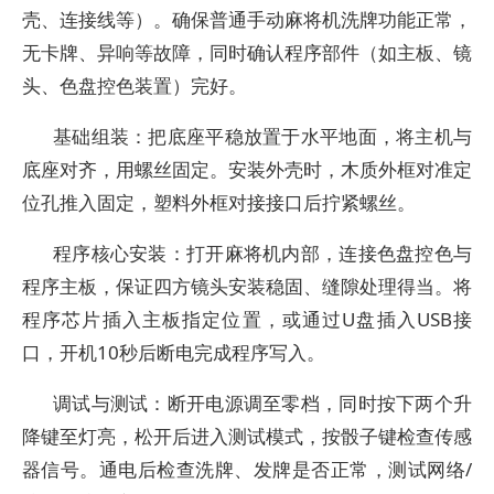
壳、连接线等）。确保普通手动麻将机洗牌功能正常，
无卡牌、异响等故障，同时确认程序部件（如主板、镜
头、色盘控色装置）完好。
基础组装：把底座平稳放置于水平地面，将主机与
底座对齐，用螺丝固定。安装外壳时，木质外框对准定
位孔推入固定，塑料外框对接接口后拧紧螺丝。
程序核心安装：打开麻将机内部，连接色盘控色与
程序主板，保证四方镜头安装稳固、缝隙处理得当。将
程序芯片插入主板指定位置，或通过U盘插入USB接
口，开机10秒后断电完成程序写入。
调试与测试：断开电源调至零档，同时按下两个升
降键至灯亮，松开后进入测试模式，按骰子键检查传感
器信号。通电后检查洗牌、发牌是否正常，测试网络/