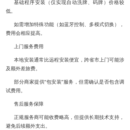
基础程序安装（仅实现自动洗牌、码牌）价格较
低。
如需增加特殊功能（如蓝牙控制、多模式切换），
费用会相应提高。
上门服务费用
本地安装通常比远程安装便宜，跨省市上门可能涉
及额外差旅费。
部分商家提供“包安装”服务，但需确认是否包含调
试费用。
售后服务保障
正规服务商可能收费略高，但提供长期技术支持，
避免后续额外支出。