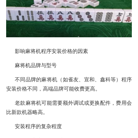
影响麻将机程序安装价格的因素
麻将机品牌与型号
不同品牌的麻将机（如雀友、宣和、鑫科等）程序
安装价格不同，高端品牌可能收费更高。
老款麻将机可能需要额外调试或更换配件，费用会
比新款机器略高。
安装程序的复杂程度