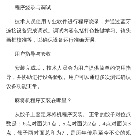
程序烧录与调试
技术人员使用专业软件进行程序烧录，并通过蓝牙
连接设备完成调试。调试内容包括打色按键学习、镜头
画框校准等，以确保设备运行准确无误。
用户指导与验收
安装完成后，技术人员会为用户提供简单的使用指
导，并协助进行设备验收。用户可以通过多次测试确认
设备功能正常。
麻将机程序安装在哪里？
从骰子上鉴定麻将机程序安装。 正常的骰子对位点
数是：6点对面为1点，5点对面为2点，4点对面为3
点，骰子两对面总和为7，是历年传承至今不变的规