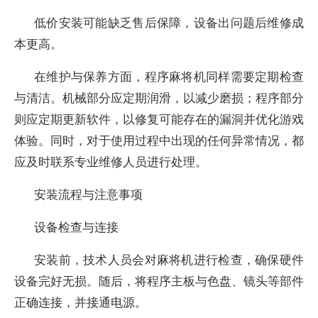
低价安装可能缺乏售后保障，设备出问题后维修成
本更高。
在维护与保养方面，程序麻将机同样需要定期检查
与清洁。机械部分应定期润滑，以减少磨损；程序部分
则应定期更新软件，以修复可能存在的漏洞并优化游戏
体验。同时，对于使用过程中出现的任何异常情况，都
应及时联系专业维修人员进行处理。
安装流程与注意事项
设备检查与连接
安装前，技术人员会对麻将机进行检查，确保硬件
设备完好无损。随后，将程序主板与色盘、镜头等部件
正确连接，并接通电源。