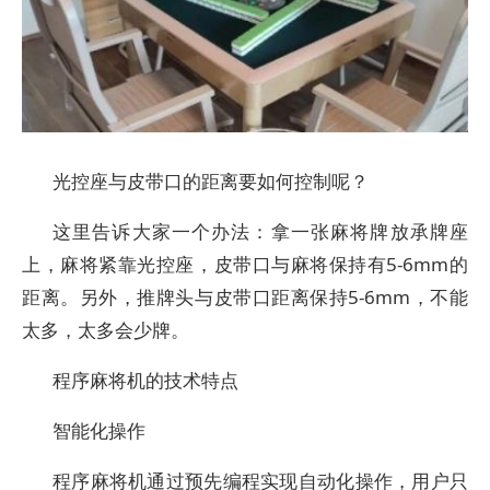
光控座与皮带口的距离要如何控制呢？
这里告诉大家一个办法：拿一张麻将牌放承牌座
上，麻将紧靠光控座，皮带口与麻将保持有5-6mm的
距离。另外，推牌头与皮带口距离保持5-6mm，不能
太多，太多会少牌。
程序麻将机的技术特点
智能化操作
程序麻将机通过预先编程实现自动化操作，用户只