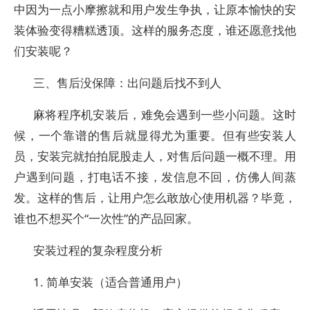
中因为一点小摩擦就和用户发生争执，让原本愉快的安
装体验变得糟糕透顶。这样的服务态度，谁还愿意找他
们安装呢？
三、售后没保障：出问题后找不到人
麻将程序机安装后，难免会遇到一些小问题。这时
候，一个靠谱的售后就显得尤为重要。但有些安装人
员，安装完就拍拍屁股走人，对售后问题一概不理。用
户遇到问题，打电话不接，发信息不回，仿佛人间蒸
发。这样的售后，让用户怎么敢放心使用机器？毕竟，
谁也不想买个“一次性”的产品回家。
安装过程的复杂程度分析
1. 简单安装（适合普通用户）