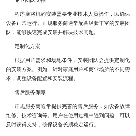
程序麻将机的安装需要专业技术人员操作，以确保
设备正常运行。正规服务商通常配备经验丰富的安装团
队，能够快速完成安装并解决技术问题。
定制化方案
根据用户需求和场地条件，安装团队会提供定制化
的安装方案。例如，针对家庭用户和商业场所的不同需
求，调整设备配置和安装流程。
售后服务保障
正规服务商通常提供完善的售后服务，如设备故障
维修、技术咨询等。用户在使用过程中遇到问题，可以
及时获得支持，确保设备长期稳定运行。