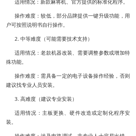
适用情况：新款麻将机、官方提供的标准化程序。
操作难度：较低，部分品牌提供一键升级功能，用
户可按照说明书自行操作。
2. 中等难度（可能需要技术支持）
适用情况：老款机器改装、需要调整参数或增加特
殊功能。
操作难度：需具备一定的电子设备操作经验，否则
建议找专业人员安装。
3. 高难度（建议专业安装）
适用情况：主板更换、硬件改造或定制化程序安
装。
操作难度：涉及电路调试，非专业人士容易出错，