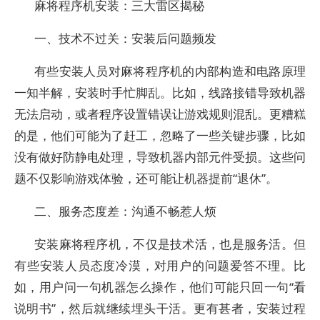
麻将程序机安装：三大雷区揭秘
一、技术不过关：安装后问题频发
有些安装人员对麻将程序机的内部构造和电路原理
一知半解，安装时手忙脚乱。比如，线路接错导致机器
无法启动，或者程序设置错误让游戏规则混乱。更糟糕
的是，他们可能为了赶工，忽略了一些关键步骤，比如
没有做好防静电处理，导致机器内部元件受损。这些问
题不仅影响游戏体验，还可能让机器提前“退休”。
二、服务态度差：沟通不畅惹人烦
安装麻将程序机，不仅是技术活，也是服务活。但
有些安装人员态度冷漠，对用户的问题爱答不理。比
如，用户问一句机器怎么操作，他们可能只回一句“看
说明书”，然后就继续埋头干活。更有甚者，安装过程