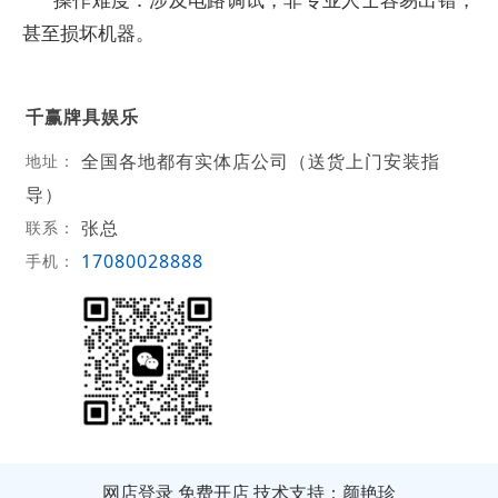
甚至损坏机器。
千赢牌具娱乐
全国各地都有实体店公司（送货上门安装指
地址：
导）
张总
联系：
17080028888
手机：
网店登录
免费开店
技术支持：颜艳珍