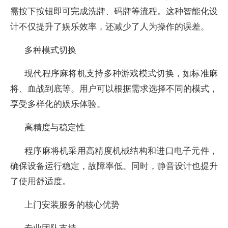
需按下按钮即可完成洗牌、码牌等流程。这种智能化设
计不仅提升了娱乐效率，还减少了人为操作的误差。
多种模式切换
现代程序麻将机支持多种游戏模式切换，如标准麻
将、血战到底等。用户可以根据需求选择不同的模式，
享受多样化的娱乐体验。
高精度与稳定性
程序麻将机采用高精度机械结构和进口电子元件，
确保设备运行稳定，故障率低。同时，静音设计也提升
了使用舒适度。
上门安装服务的核心优势
专业团队支持